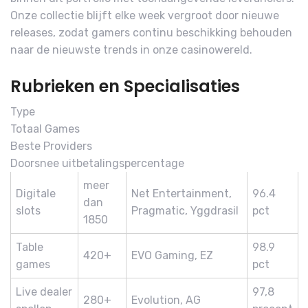
Onze collectie blijft elke week vergroot door nieuwe
releases, zodat gamers continu beschikking behouden
naar de nieuwste trends in onze casinowereld.
Rubrieken en Specialisaties
Type
Totaal Games
Beste Providers
Doorsnee uitbetalingspercentage
meer
Digitale
Net Entertainment,
96.4
dan
slots
Pragmatic, Yggdrasil
pct
1850
Table
98.9
420+
EVO Gaming, EZ
games
pct
Live dealer
97,8
280+
Evolution, AG