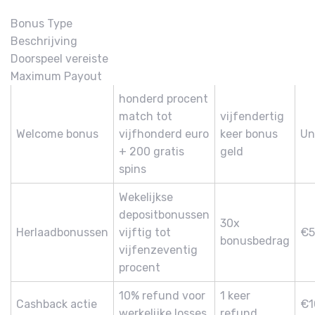
Bonus Type
Beschrijving
Doorspeel vereiste
Maximum Payout
honderd procent
match tot
vijfendertig
Welcome bonus
vijfhonderd euro
keer bonus
Un
+ 200 gratis
geld
spins
Wekelijkse
depositbonussen
30x
Herlaadbonussen
vijftig tot
€5
bonusbedrag
vijfenzeventig
procent
10% refund voor
1 keer
Cashback actie
€1
werkelijke losses
refund