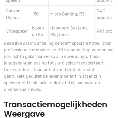
spellen
procent
Jackpot
94,2
150+
Micro Gaming, RT
Games
procent
boven
Habanero Systems,
Videopoker
99.1 pct
de 85
Playtech
Deze live casino afdeling behoeft speciale notie. Door
professionele croupiers en HD broadcasting vormen we
een echte goksfeer welke alle opwinding uit een
landgebonden casino tot uw display transporteert.
Deze studio’s staan actief rond de klok, zodat
gebruikers gedurende ieder moment in staat zijn
spelen met black jack, roulettetafel, baccarat en
diverse spelshows.
Transactiemogelijkheden
Weergave