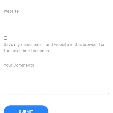
Website
Save my name, email, and website in this browser for
the next time I comment.
Your Comments