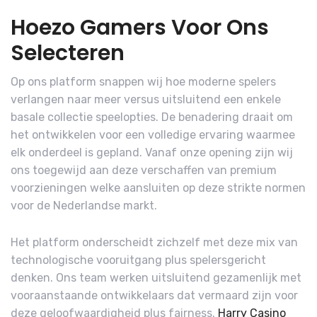
Hoezo Gamers Voor Ons
Selecteren
Op ons platform snappen wij hoe moderne spelers
verlangen naar meer versus uitsluitend een enkele
basale collectie speelopties. De benadering draait om
het ontwikkelen voor een volledige ervaring waarmee
elk onderdeel is gepland. Vanaf onze opening zijn wij
ons toegewijd aan deze verschaffen van premium
voorzieningen welke aansluiten op deze strikte normen
voor de Nederlandse markt.
Het platform onderscheidt zichzelf met deze mix van
technologische vooruitgang plus spelersgericht
denken. Ons team werken uitsluitend gezamenlijk met
vooraanstaande ontwikkelaars dat vermaard zijn voor
deze geloofwaardigheid plus fairness.
Harry Casino