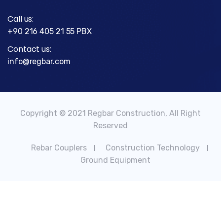
Call us:
+90 216 405 21 55 PBX
Contact us:
info@regbar.com
Copyright © 2021 Regbar Construction, All Right
Reserved
Rebar Couplers
Construction Technology
Ground Equipment