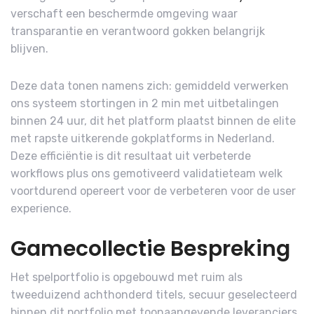
verschaft een beschermde omgeving waar
transparantie en verantwoord gokken belangrijk
blijven.
Deze data tonen namens zich: gemiddeld verwerken
ons systeem stortingen in 2 min met uitbetalingen
binnen 24 uur, dit het platform plaatst binnen de elite
met rapste uitkerende gokplatforms in Nederland.
Deze efficiëntie is dit resultaat uit verbeterde
workflows plus ons gemotiveerd validatieteam welk
voortdurend opereert voor de verbeteren voor de user
experience.
Gamecollectie Bespreking
Het spelportfolio is opgebouwd met ruim als
tweeduizend achthonderd titels, secuur geselecteerd
binnen dit portfolio met toonaangevende leveranciers.