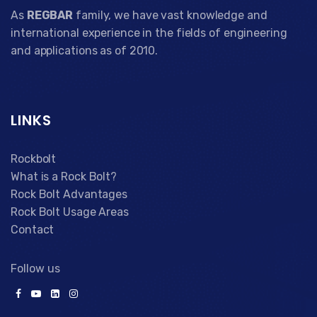
As
REGBAR
family, we have vast knowledge and
international experience in the fields of engineering
and applications as of 2010.
LINKS
Rockbolt
What is a Rock Bolt?
Rock Bolt Advantages
Rock Bolt Usage Areas
Contact
Follow us