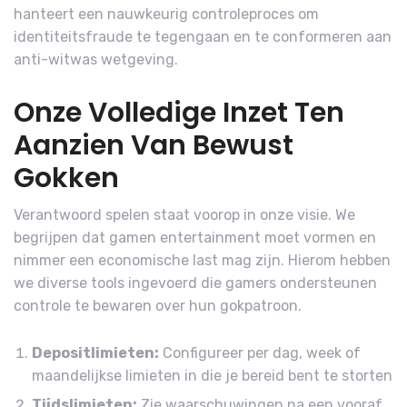
hanteert een nauwkeurig controleproces om
identiteitsfraude te tegengaan en te conformeren aan
anti-witwas wetgeving.
Onze Volledige Inzet Ten
Aanzien Van Bewust
Gokken
Verantwoord spelen staat voorop in onze visie. We
begrijpen dat gamen entertainment moet vormen en
nimmer een economische last mag zijn. Hierom hebben
we diverse tools ingevoerd die gamers ondersteunen
controle te bewaren over hun gokpatroon.
Depositlimieten:
Configureer per dag, week of
maandelijkse limieten in die je bereid bent te storten
Tijdslimieten:
Zie waarschuwingen na een vooraf