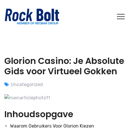
Glorion Casino: Je Absolute
Gids voor Virtueel Gokken
Uncategorized
Inhoudsopgave
Waarom Gebruikers Voor Glorion Kiezen