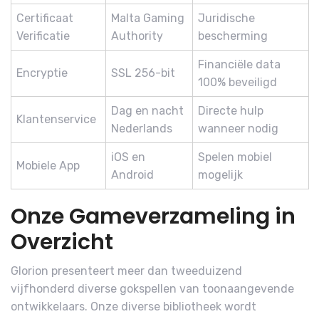
Certificaat
Malta Gaming
Juridische
Verificatie
Authority
bescherming
Financiële data
Encryptie
SSL 256-bit
100% beveiligd
Dag en nacht
Directe hulp
Klantenservice
Nederlands
wanneer nodig
iOS en
Spelen mobiel
Mobiele App
Android
mogelijk
Onze Gameverzameling in
Overzicht
Glorion presenteert meer dan tweeduizend
vijfhonderd diverse gokspellen van toonaangevende
ontwikkelaars. Onze diverse bibliotheek wordt