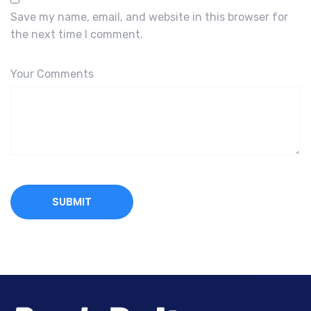
Save my name, email, and website in this browser for
the next time I comment.
Your Comments