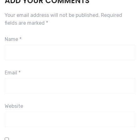
ADD YOUR COMMENTS
Your email address will not be published.
Required
fields are marked
*
Name
*
Email
*
Website