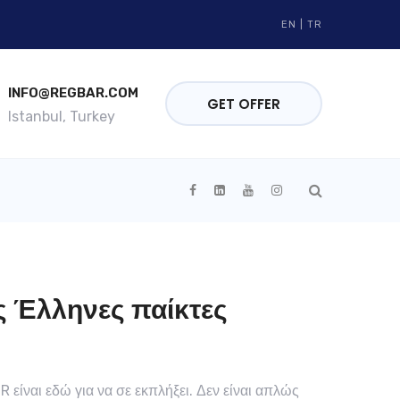
EN
|
TR
INFO@REGBAR.COM
GET OFFER
Istanbul, Turkey
υς Έλληνες παίκτες
 είναι εδώ για να σε εκπλήξει. Δεν είναι απλώς