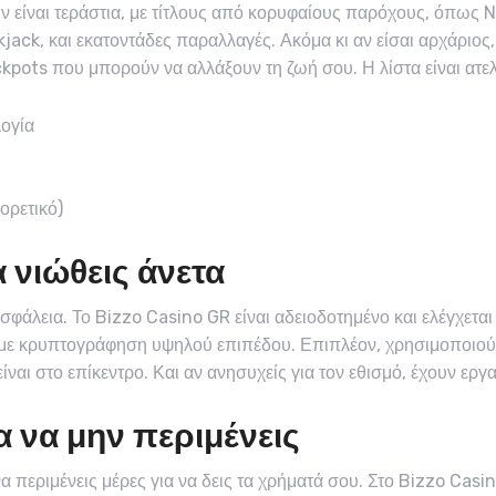
ν είναι τεράστια, με τίτλους από κορυφαίους παρόχους, όπως 
kjack, και εκατοντάδες παραλλαγές. Ακόμα κι αν είσαι αρχάριος,
kpots που μπορούν να αλλάξουν τη ζωή σου. Η λίστα είναι ατε
λογία
ορετικό)
 νιώθεις άνετα
ασφάλεια. Το Bizzo Casino GR είναι αδειοδοτημένο και ελέγχετ
α με κρυπτογράφηση υψηλού επιπέδου. Επιπλέον, χρησιμοποιούν
ίναι στο επίκεντρο. Και αν ανησυχείς για τον εθισμό, έχουν ερ
 να μην περιμένεις
 να περιμένεις μέρες για να δεις τα χρήματά σου. Στο Bizzo Casi