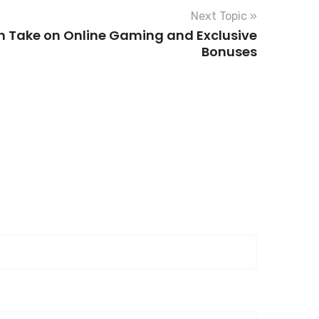
Next Topic »
sh Take on Online Gaming and Exclusive
Bonuses