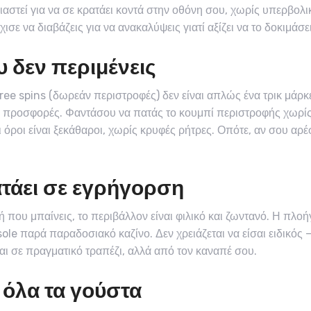
εδιαστεί για να σε κρατάει κοντά στην οθόνη σου, χωρίς υπερβολ
έχισε να διαβάζεις για να ανακαλύψεις γιατί αξίζει να το δοκιμάσε
 δεν περιμένεις
ree spins (δωρεάν περιστροφές) δεν είναι απλώς ένα τρικ μάρκε
ς προσφορές. Φαντάσου να πατάς το κουμπί περιστροφής χωρίς 
Οι όροι είναι ξεκάθαροι, χωρίς κρυφές ρήτρες. Οπότε, αν σου αρέσ
τάει σε εγρήγορση
ή που μπαίνεις, το περιβάλλον είναι φιλικό και ζωντανό. Η πλοή
ole παρά παραδοσιακό καζίνο. Δεν χρειάζεται να είσαι ειδικός 
ίσαι σε πραγματικό τραπέζι, αλλά από τον καναπέ σου.
α όλα τα γούστα