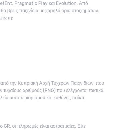
NetEnt, Pragmatic Play και Evolution. Από
 θα βρεις παιχνίδια με χαμηλά όρια στοιχημάτων.
λείωτη:
αι από την Κυπριακή Αρχή Τυχερών Παιχνιδιών, που
 τυχαίους αριθμούς (RNG) που ελέγχονται τακτικά.
γαλεία αυτοπεριορισμού και ευθύνης παίκτη.
no GR, οι πληρωμές είναι αστραπιαίες. Είτε