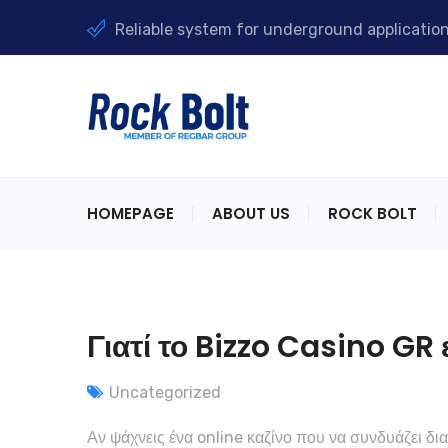
Reliable system for underground application
HOMEPAGE
ABOUT US
ROCK BOLT
Γιατί το Bizzo Casino GR
Uncategorized
Αν ψάχνεις ένα online καζίνο που να συνδυάζει δι