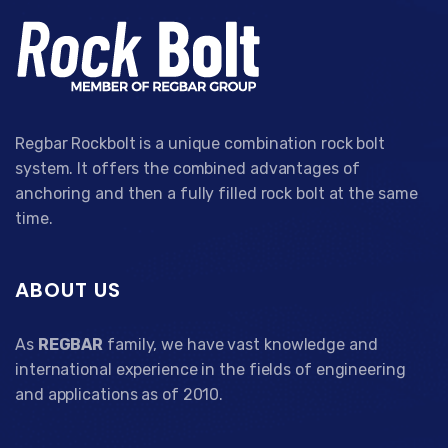
Regbar Rockbolt is a unique combination rock bolt
system. It offers the combined advantages of
anchoring and then a fully filled rock bolt at the same
time.
ABOUT US
As
REGBAR
family, we have vast knowledge and
international experience in the fields of engineering
and applications as of 2010.