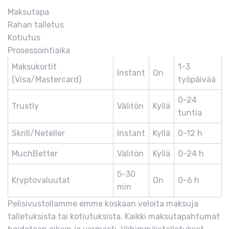
Maksutapa
Rahan talletus
Kotiutus
Prosessointiaika
Maksukortit
1-3
Instant
On
(Visa/Mastercard)
työpäivää
0-24
Trustly
Välitön
Kyllä
tuntia
Skrill/Neteller
Instant
Kyllä
0-12 h
MuchBetter
Välitön
Kyllä
0-24 h
5-30
Kryptovaluutat
On
0-6 h
min
Pelisivustollamme emme koskaan veloita maksuja
talletuksista tai kotiutuksista. Kaikki maksutapahtumat