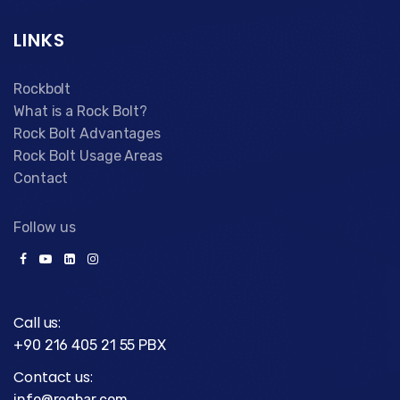
LINKS
Rockbolt
What is a Rock Bolt?
Rock Bolt Advantages
Rock Bolt Usage Areas
Contact
Follow us
Call us:
+90 216 405 21 55 PBX
Contact us:
info@regbar.com