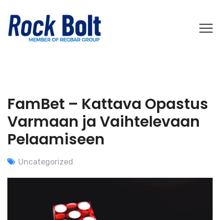
FamBet – Kattava Opastus
Varmaan ja Vaihtelevaan
Pelaamiseen
Uncategorized