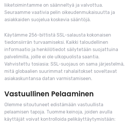
liiketoimintamme on säänneltyä ja valvottua.
Seuraamme vaativia pelin oikeudenmukaisuutta ja
asiakkaiden suojelua koskevia sääntöjä.
Käytämme 256-bittistä SSL-salausta kokonaisen
tiedonsiirrän turvaamiseksi. Kaikki taloudellinen
informaatio ja henkilötiedot säilytetään suojattuina
palvelimilla, joille ei ole ulkopuolista saantia.
Vahvistettu tosiasia: SSL-suojaus on sama järjestelmä,
mitä globaalien suurimmat rahalaitokset soveltavat
asiakaskuntansa datan varmistamiseen.
Vastuullinen Pelaaminen
Olemme sitoutuneet edistämään vastuullista
pelaamisen tapoja. Tuomme keinoja, joiden avulla
käyttäjät voivat kontrolloida pelikäyttäytymistään: