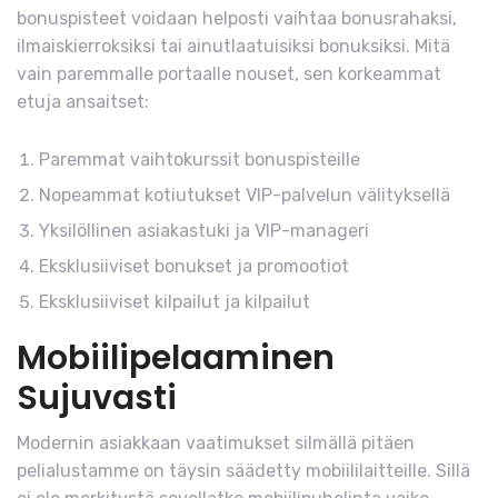
bonuspisteet voidaan helposti vaihtaa bonusrahaksi,
ilmaiskierroksiksi tai ainutlaatuisiksi bonuksiksi. Mitä
vain paremmalle portaalle nouset, sen korkeammat
etuja ansaitset:
Paremmat vaihtokurssit bonuspisteille
Nopeammat kotiutukset VIP-palvelun välityksellä
Yksilöllinen asiakastuki ja VIP-manageri
Eksklusiiviset bonukset ja promootiot
Eksklusiiviset kilpailut ja kilpailut
Mobiilipelaaminen
Sujuvasti
Modernin asiakkaan vaatimukset silmällä pitäen
pelialustamme on täysin säädetty mobiililaitteille. Sillä