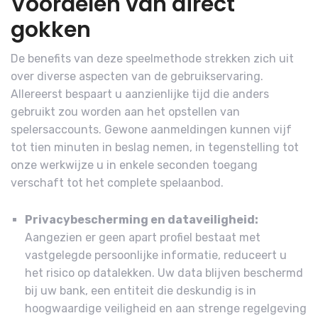
Voordelen van direct
gokken
De benefits van deze speelmethode strekken zich uit
over diverse aspecten van de gebruikservaring.
Allereerst bespaart u aanzienlijke tijd die anders
gebruikt zou worden aan het opstellen van
spelersaccounts. Gewone aanmeldingen kunnen vijf
tot tien minuten in beslag nemen, in tegenstelling tot
onze werkwijze u in enkele seconden toegang
verschaft tot het complete spelaanbod.
Privacybescherming en dataveiligheid:
Aangezien er geen apart profiel bestaat met
vastgelegde persoonlijke informatie, reduceert u
het risico op datalekken. Uw data blijven beschermd
bij uw bank, een entiteit die deskundig is in
hoogwaardige veiligheid en aan strenge regelgeving