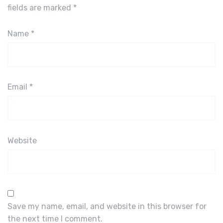
fields are marked
*
Name
*
Email
*
Website
Save my name, email, and website in this browser for
the next time I comment.