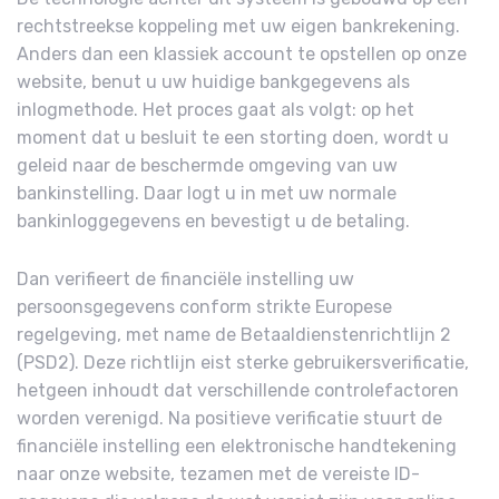
rechtstreekse koppeling met uw eigen bankrekening.
Anders dan een klassiek account te opstellen op onze
website, benut u uw huidige bankgegevens als
inlogmethode. Het proces gaat als volgt: op het
moment dat u besluit te een storting doen, wordt u
geleid naar de beschermde omgeving van uw
bankinstelling. Daar logt u in met uw normale
bankinloggegevens en bevestigt u de betaling.
Dan verifieert de financiële instelling uw
persoonsgegevens conform strikte Europese
regelgeving, met name de Betaaldienstenrichtlijn 2
(PSD2). Deze richtlijn eist sterke gebruikersverificatie,
hetgeen inhoudt dat verschillende controlefactoren
worden verenigd. Na positieve verificatie stuurt de
financiële instelling een elektronische handtekening
naar onze website, tezamen met de vereiste ID-