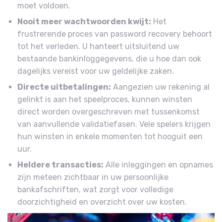
moet voldoen.
Nooit meer wachtwoorden kwijt:
Het
frustrerende proces van password recovery behoort
tot het verleden. U hanteert uitsluitend uw
bestaande bankinloggegevens, die u hoe dan ook
dagelijks vereist voor uw geldelijke zaken.
Directe uitbetalingen:
Aangezien uw rekening al
gelinkt is aan het speelproces, kunnen winsten
direct worden overgeschreven met tussenkomst
van aanvullende validatiefasen. Vele spelers krijgen
hun winsten in enkele momenten tot hooguit een
uur.
Heldere transacties:
Alle inleggingen en opnames
zijn meteen zichtbaar in uw persoonlijke
bankafschriften, wat zorgt voor volledige
doorzichtigheid en overzicht over uw kosten.