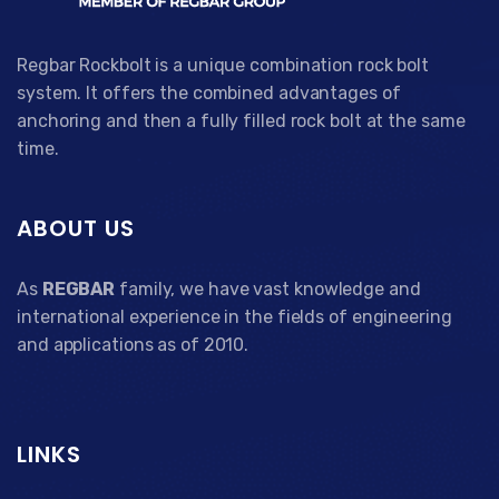
Regbar Rockbolt is a unique combination rock bolt
system. It offers the combined advantages of
anchoring and then a fully filled rock bolt at the same
time.
ABOUT US
As
REGBAR
family, we have vast knowledge and
international experience in the fields of engineering
and applications as of 2010.
LINKS