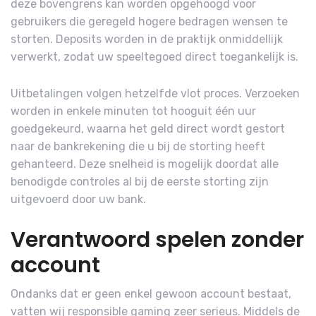
deze bovengrens kan worden opgehoogd voor
gebruikers die geregeld hogere bedragen wensen te
storten. Deposits worden in de praktijk onmiddellijk
verwerkt, zodat uw speeltegoed direct toegankelijk is.
Uitbetalingen volgen hetzelfde vlot proces. Verzoeken
worden in enkele minuten tot hooguit één uur
goedgekeurd, waarna het geld direct wordt gestort
naar de bankrekening die u bij de storting heeft
gehanteerd. Deze snelheid is mogelijk doordat alle
benodigde controles al bij de eerste storting zijn
uitgevoerd door uw bank.
Verantwoord spelen zonder
account
Ondanks dat er geen enkel gewoon account bestaat,
vatten wij responsible gaming zeer serieus. Middels de