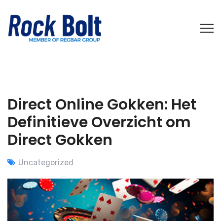
Direct Online Gokken: Het
Definitieve Overzicht om
Direct Gokken
Uncategorized