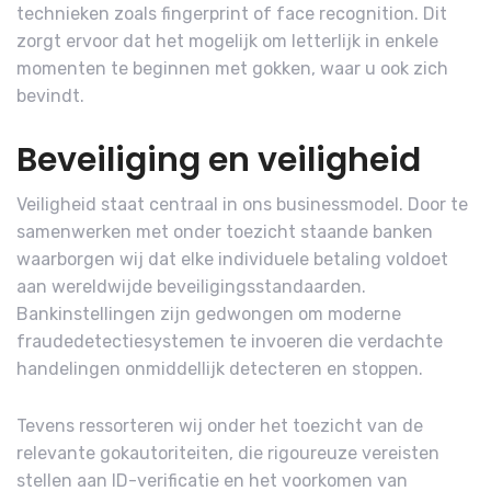
technieken zoals fingerprint of face recognition. Dit
zorgt ervoor dat het mogelijk om letterlijk in enkele
momenten te beginnen met gokken, waar u ook zich
bevindt.
Beveiliging en veiligheid
Veiligheid staat centraal in ons businessmodel. Door te
samenwerken met onder toezicht staande banken
waarborgen wij dat elke individuele betaling voldoet
aan wereldwijde beveiligingsstandaarden.
Bankinstellingen zijn gedwongen om moderne
fraudedetectiesystemen te invoeren die verdachte
handelingen onmiddellijk detecteren en stoppen.
Tevens ressorteren wij onder het toezicht van de
relevante gokautoriteiten, die rigoureuze vereisten
stellen aan ID-verificatie en het voorkomen van