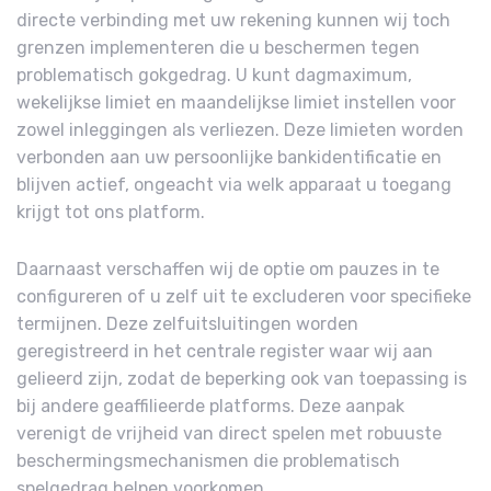
directe verbinding met uw rekening kunnen wij toch
grenzen implementeren die u beschermen tegen
problematisch gokgedrag. U kunt dagmaximum,
wekelijkse limiet en maandelijkse limiet instellen voor
zowel inleggingen als verliezen. Deze limieten worden
verbonden aan uw persoonlijke bankidentificatie en
blijven actief, ongeacht via welk apparaat u toegang
krijgt tot ons platform.
Daarnaast verschaffen wij de optie om pauzes in te
configureren of u zelf uit te excluderen voor specifieke
termijnen. Deze zelfuitsluitingen worden
geregistreerd in het centrale register waar wij aan
gelieerd zijn, zodat de beperking ook van toepassing is
bij andere geaffilieerde platforms. Deze aanpak
verenigt de vrijheid van direct spelen met robuuste
beschermingsmechanismen die problematisch
spelgedrag helpen voorkomen.