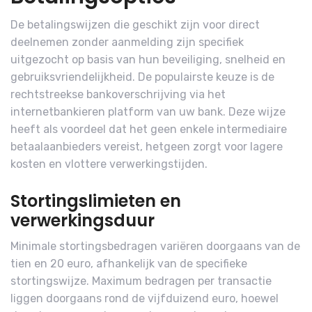
De betalingswijzen die geschikt zijn voor direct
deelnemen zonder aanmelding zijn specifiek
uitgezocht op basis van hun beveiliging, snelheid en
gebruiksvriendelijkheid. De populairste keuze is de
rechtstreekse bankoverschrijving via het
internetbankieren platform van uw bank. Deze wijze
heeft als voordeel dat het geen enkele intermediaire
betaalaanbieders vereist, hetgeen zorgt voor lagere
kosten en vlottere verwerkingstijden.
Stortingslimieten en
verwerkingsduur
Minimale stortingsbedragen variëren doorgaans van de
tien en 20 euro, afhankelijk van de specifieke
stortingswijze. Maximum bedragen per transactie
liggen doorgaans rond de vijfduizend euro, hoewel