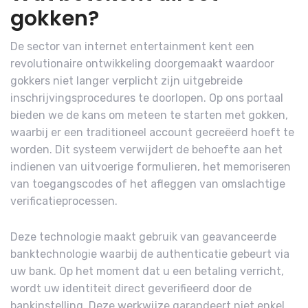
gokken?
De sector van internet entertainment kent een
revolutionaire ontwikkeling doorgemaakt waardoor
gokkers niet langer verplicht zijn uitgebreide
inschrijvingsprocedures te doorlopen. Op ons portaal
bieden we de kans om meteen te starten met gokken,
waarbij er een traditioneel account gecreëerd hoeft te
worden. Dit systeem verwijdert de behoefte aan het
indienen van uitvoerige formulieren, het memoriseren
van toegangscodes of het afleggen van omslachtige
verificatieprocessen.
Deze technologie maakt gebruik van geavanceerde
banktechnologie waarbij de authenticatie gebeurt via
uw bank. Op het moment dat u een betaling verricht,
wordt uw identiteit direct geverifieerd door de
bankinstelling. Deze werkwijze garandeert niet enkel