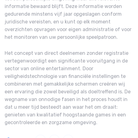
informatie bewaard blijft. Deze informatie worden
gedurende minstens vijf jaar opgeslagen conform
juridische vereisten, en u kunt op elk moment
overzichten opvragen voor eigen administratie of voor
het monitoren van uw persoonlijke speelpatroon.
Het concept van direct deelnemen zonder registratie
vertegenwoordigt een significante vooruitgang in de
sector van online entertainment. Door
veiligheidstechnologie van financiële instellingen te
combineren met gemakkelijke schermen creëren wij
een ervaring die zowel beveiligd als doeltreffend is. De
wegname van onnodige fasen in het proces houdt in
dat u meer tijd besteedt aan waar het om draait:
genieten van kwalitatief hoogstaande games in een
gecontroleerde en zorgzame omgeving.