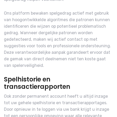
Ons platform bewaken spelgedrag actief met gebruik
van hoogontwikkelde algoritmes die patronen kunnen
identificeren die wijzen op potentieel problematisch
gedrag. Wanneer dergelijke patronen worden
gedetecteerd, maken wij actief contact op met
suggesties voor tools en professionele ondersteuning.
Deze verantwoordelijke aanpak garandeert ervoor dat
de gemak van direct deelnemen niet ten koste gaat
van spelerveiligheid.
Spelhistorie en
transactierapporten
Ook zonder permanent account heeft u altijd inzage
tot uw gehele spelhistorie en transactierapportages.
Door opnieuw in te loggen via uw bank krijgt u inzage
tot een persoonlijke omgeving waar alle relevante