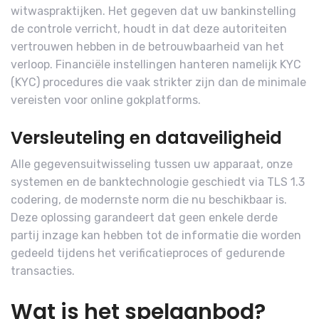
witwaspraktijken. Het gegeven dat uw bankinstelling
de controle verricht, houdt in dat deze autoriteiten
vertrouwen hebben in de betrouwbaarheid van het
verloop. Financiële instellingen hanteren namelijk KYC
(KYC) procedures die vaak strikter zijn dan de minimale
vereisten voor online gokplatforms.
Versleuteling en dataveiligheid
Alle gegevensuitwisseling tussen uw apparaat, onze
systemen en de banktechnologie geschiedt via TLS 1.3
codering, de modernste norm die nu beschikbaar is.
Deze oplossing garandeert dat geen enkele derde
partij inzage kan hebben tot de informatie die worden
gedeeld tijdens het verificatieproces of gedurende
transacties.
Wat is het spelaanbod?