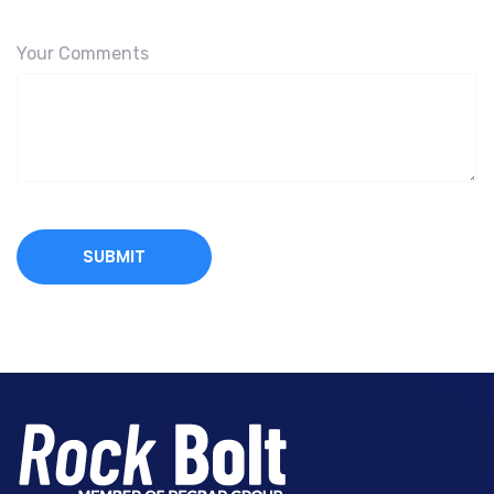
Your Comments