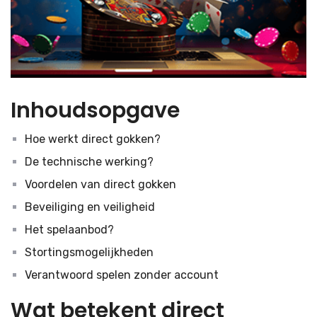
Inhoudsopgave
Hoe werkt direct gokken?
De technische werking?
Voordelen van direct gokken
Beveiliging en veiligheid
Het spelaanbod?
Stortingsmogelijkheden
Verantwoord spelen zonder account
Wat betekent direct