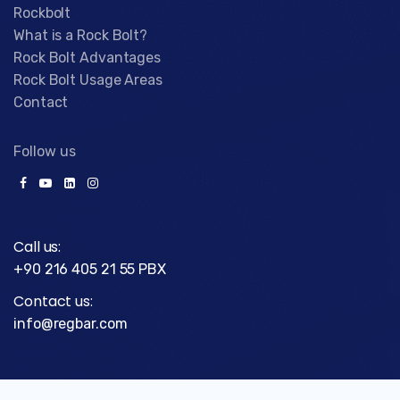
Rockbolt
What is a Rock Bolt?
Rock Bolt Advantages
Rock Bolt Usage Areas
Contact
Follow us
Call us:
+90 216 405 21 55 PBX
Contact us:
info@regbar.com
Telefon