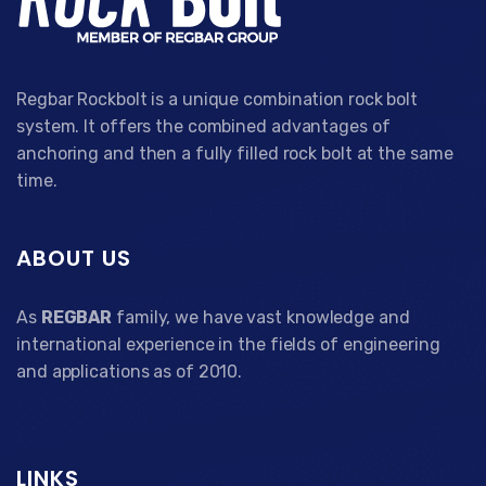
Regbar Rockbolt is a unique combination rock bolt
system. It offers the combined advantages of
anchoring and then a fully filled rock bolt at the same
time.
ABOUT US
As
REGBAR
family, we have vast knowledge and
international experience in the fields of engineering
and applications as of 2010.
LINKS