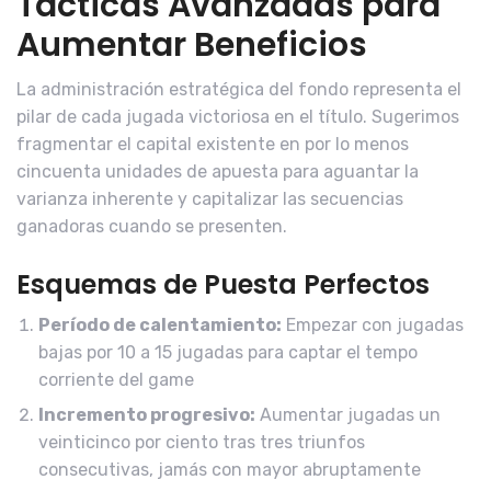
Tácticas Avanzadas para
Aumentar Beneficios
La administración estratégica del fondo representa el
pilar de cada jugada victoriosa en el título. Sugerimos
fragmentar el capital existente en por lo menos
cincuenta unidades de apuesta para aguantar la
varianza inherente y capitalizar las secuencias
ganadoras cuando se presenten.
Esquemas de Puesta Perfectos
Período de calentamiento:
Empezar con jugadas
bajas por 10 a 15 jugadas para captar el tempo
corriente del game
Incremento progresivo:
Aumentar jugadas un
veinticinco por ciento tras tres triunfos
consecutivas, jamás con mayor abruptamente