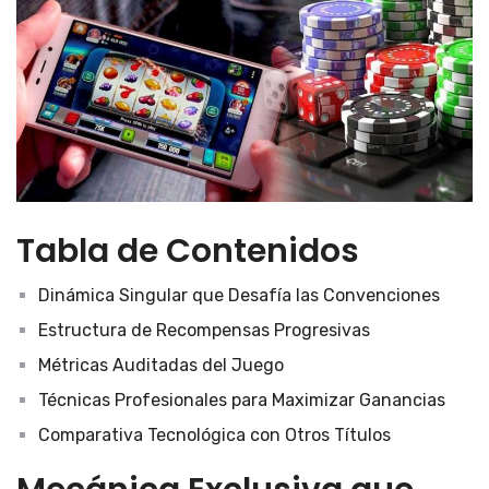
Tabla de Contenidos
Dinámica Singular que Desafía las Convenciones
Estructura de Recompensas Progresivas
Métricas Auditadas del Juego
Técnicas Profesionales para Maximizar Ganancias
Comparativa Tecnológica con Otros Títulos