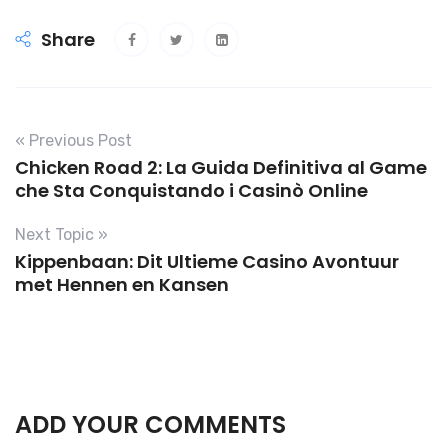
Share
« Previous Post
Chicken Road 2: La Guida Definitiva al Game
che Sta Conquistando i Casinò Online
Next Topic »
Kippenbaan: Dit Ultieme Casino Avontuur
met Hennen en Kansen
ADD YOUR COMMENTS