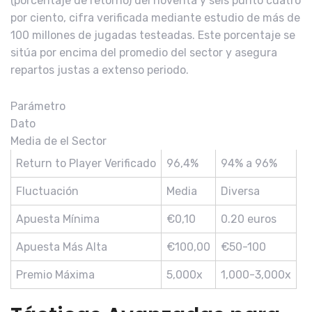
(porcentaje de retorno) del noventa y seis punto cuatro
por ciento, cifra verificada mediante estudio de más de
100 millones de jugadas testeadas. Este porcentaje se
sitúa por encima del promedio del sector y asegura
repartos justas a extenso periodo.
Parámetro
Dato
Media de el Sector
Return to Player Verificado
96,4%
94% a 96%
Fluctuación
Media
Diversa
Apuesta Mínima
€0,10
0.20 euros
Apuesta Más Alta
€100,00
€50-100
Premio Máxima
5,000x
1,000-3,000x