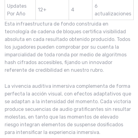
Updates
6
12+
4
Por Año
actualizaciones
Esta infraestructura de fondo construida en
tecnología de cadena de bloques certifica visibilidad
absoluta en cada resultado obtenido producido. Todos
los jugadores pueden comprobar por su cuenta la
imparcialidad de toda ronda por medio de algoritmos
hash cifrados accesibles, fijando un innovador
referente de credibilidad en nuestro rubro.
La vivencia auditiva inmersiva complementa de forma
perfecta la acción visual, con efectos adaptativos que
se adaptan a la intensidad del momento. Cada victoria
produce secuencias de audio gratificantes sin resultar
molestas, en tanto que las momentos de elevado
riesgo integran elementos de suspense dosificados
para intensificar la experiencia inmersiva.