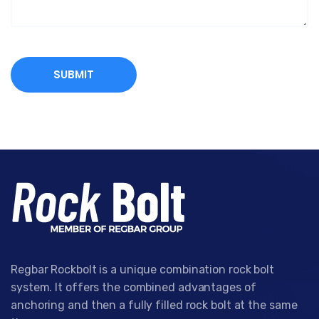
Regbar Rockbolt is a unique combination rock bolt
system. It offers the combined advantages of
anchoring and then a fully filled rock bolt at the same