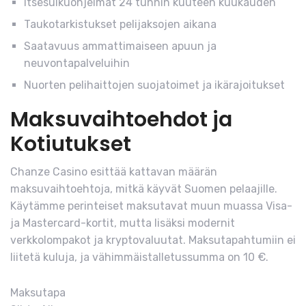
Itsesulkuohjelmat 24 tunnin kuuteen kuukauden
Taukotarkistukset pelijaksojen aikana
Saatavuus ammattimaiseen apuun ja
neuvontapalveluihin
Nuorten pelihaittojen suojatoimet ja ikärajoitukset
Maksuvaihtoehdot ja
Kotiutukset
Chanze Casino esittää kattavan määrän
maksuvaihtoehtoja, mitkä käyvät Suomen pelaajille.
Käytämme perinteiset maksutavat muun muassa Visa-
ja Mastercard-kortit, mutta lisäksi modernit
verkkolompakot ja kryptovaluutat. Maksutapahtumiin ei
liitetä kuluja, ja vähimmäistalletussumma on 10 €.
Maksutapa