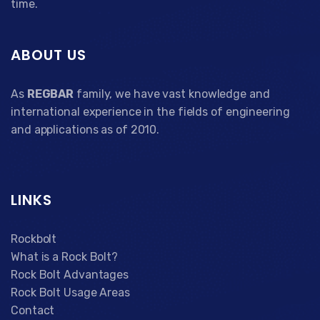
time.
ABOUT US
As
REGBAR
family, we have vast knowledge and
international experience in the fields of engineering
and applications as of 2010.
LINKS
Rockbolt
What is a Rock Bolt?
Rock Bolt Advantages
Rock Bolt Usage Areas
Contact