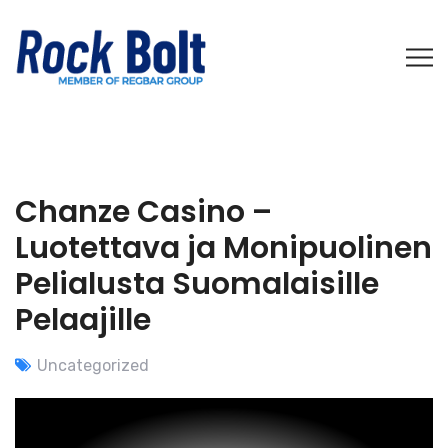
Chanze Casino –
Luotettava ja Monipuolinen
Pelialusta Suomalaisille
Pelaajille
Uncategorized