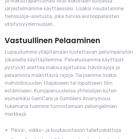
ja maksutapahtumasi ovat kokonaan suojassa
järjestelmämme käyttäessäsi. Lisäksi noudatamme
tietosuoja-asetusta, joka turvaa eurooppalaisten
yksityisyydensuojan.
Vastuullinen Pelaaminen
Lupaudumme ylläpitämään luotettavan peliympäristön
jokaiselle käyttäjillemme. Palvelussamme käyttäjät
pystyvät asettaa maksurajoituksia, häviörajoja ja
pelaamista määrittäviä rajoja. Tarjoamme lisäksi
mahdollisuuden tilapäiseen tai lopulliseen tilin
estämiseen. Kumppanuudessa yhteisöjen kuten
esimerkiksi GamCare ja Gamblers Anonymous
tukemana tuemme tunnistamaan peliongelmien
merkkejä.
Päivä-, viikko- ja kuukausitason talletuskattoja