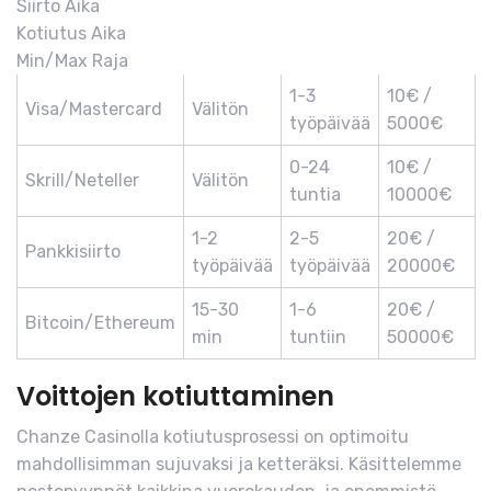
Siirto Aika
Kotiutus Aika
Min/Max Raja
1-3
10€ /
Visa/Mastercard
Välitön
työpäivää
5000€
0-24
10€ /
Skrill/Neteller
Välitön
tuntia
10000€
1-2
2-5
20€ /
Pankkisiirto
työpäivää
työpäivää
20000€
15-30
1-6
20€ /
Bitcoin/Ethereum
min
tuntiin
50000€
Voittojen kotiuttaminen
Chanze Casinolla kotiutusprosessi on optimoitu
mahdollisimman sujuvaksi ja ketteräksi. Käsittelemme