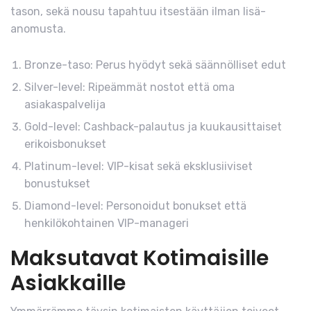
tason, sekä nousu tapahtuu itsestään ilman lisä-
anomusta.
Bronze-taso: Perus hyödyt sekä säännölliset edut
Silver-level: Ripeämmät nostot että oma
asiakaspalvelija
Gold-level: Cashback-palautus ja kuukausittaiset
erikoisbonukset
Platinum-level: VIP-kisat sekä eksklusiiviset
bonustukset
Diamond-level: Personoidut bonukset että
henkilökohtainen VIP-manageri
Maksutavat Kotimaisille
Asiakkaille