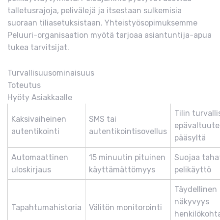
talletusrajoja, pelivälejä ja itsestaan sulkemisia
suoraan tiliasetuksistaan. Yhteistyösopimuksemme
Peluuri-organisaation myötä tarjoaa asiantuntija-apua
tukea tarvitsijat.
Turvallisuusominaisuus
Toteutus
Hyöty Asiakkaalle
Tilin turvall
Kaksivaiheinen
SMS tai
epävaltuute
autentikointi
autentikointisovellus
pääsyltä
Automaattinen
15 minuutin pituinen
Suojaa taha
uloskirjaus
käyttämättömyys
pelikäyttö
Täydellinen
näkyvyys
Tapahtumahistoria
Välitön monitorointi
henkilökoht