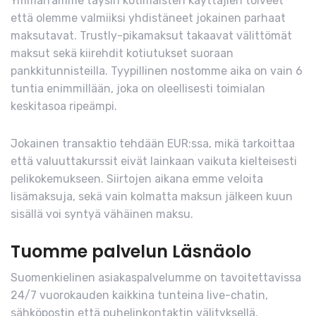
Ymmärrämme täysin kotimaisten käyttäjien toiveet
että olemme valmiiksi yhdistäneet jokainen parhaat
maksutavat. Trustly-pikamaksut takaavat välittömät
maksut sekä kiirehdit kotiutukset suoraan
pankkitunnisteilla. Tyypillinen nostomme aika on vain 6
tuntia enimmillään, joka on oleellisesti toimialan
keskitasoa ripeämpi.
Jokainen transaktio tehdään EUR:ssa, mikä tarkoittaa
että valuuttakurssit eivät lainkaan vaikuta kielteisesti
pelikokemukseen. Siirtojen aikana emme veloita
lisämaksuja, sekä vain kolmatta maksun jälkeen kuun
sisällä voi syntyä vähäinen maksu.
Tuomme palvelun Läsnäolo
Suomenkielinen asiakaspalvelumme on tavoitettavissa
24/7 vuorokauden kaikkina tunteina live-chatin,
sähköpostin että puhelinkontaktin välityksellä.