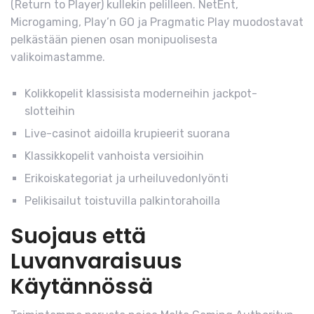
(Return to Player) kullekin pelilleen. NetEnt,
Microgaming, Play’n GO ja Pragmatic Play muodostavat
pelkästään pienen osan monipuolisesta
valikoimastamme.
Kolikkopelit klassisista moderneihin jackpot-
slotteihin
Live-casinot aidoilla krupieerit suorana
Klassikkopelit vanhoista versioihin
Erikoiskategoriat ja urheiluvedonlyönti
Pelikisailut toistuvilla palkintorahoilla
Suojaus että
Luvanvaraisuus
Käytännössä