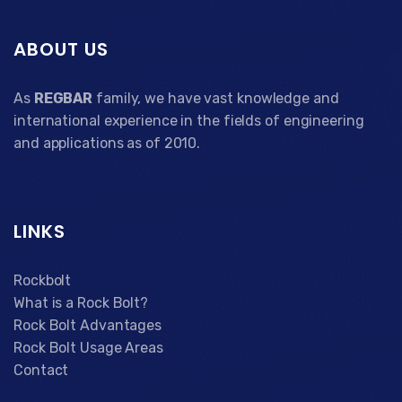
ABOUT US
As
REGBAR
family, we have vast knowledge and
international experience in the fields of engineering
and applications as of 2010.
LINKS
Rockbolt
What is a Rock Bolt?
Rock Bolt Advantages
Rock Bolt Usage Areas
Contact