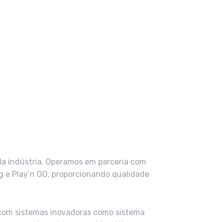
da indústria. Operamos em parceria com
 e Play’n GO, proporcionando qualidade
s com sistemas inovadoras como sistema