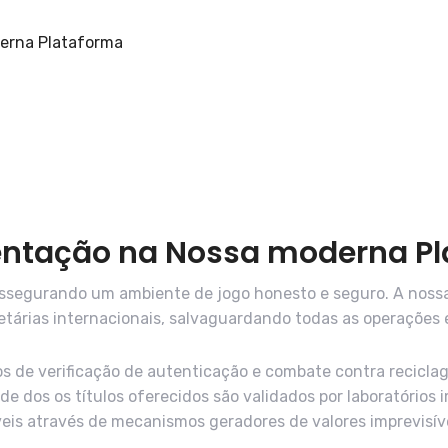
erna Plataforma
entação na Nossa moderna P
assegurando um ambiente de jogo honesto e seguro. A nossa 
tárias internacionais, salvaguardando todas as operações 
s de verificação de autenticação e combate contra recicla
e dos os títulos oferecidos são validados por laboratórios
is através de mecanismos geradores de valores imprevisív