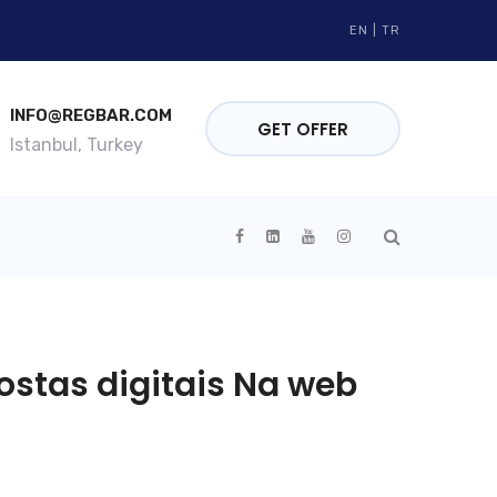
EN
|
TR
INFO@REGBAR.COM
GET OFFER
Istanbul, Turkey
ostas digitais Na web