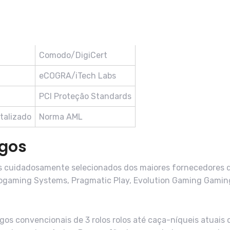
Comodo/DigiCert
eCOGRA/iTech Labs
PCI Proteção Standards
talizado
Norma AML
ogos
los cuidadosamente selecionados dos maiores fornecedores 
gaming Systems, Pragmatic Play, Evolution Gaming Gaming
gos convencionais de 3 rolos rolos até caça-níqueis atuai