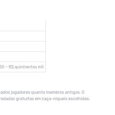
50 – R$ quinhentos mil
gados jogadores quanto membros antigos. O
rodadas gratuitas em caça-níqueis escolhidas.