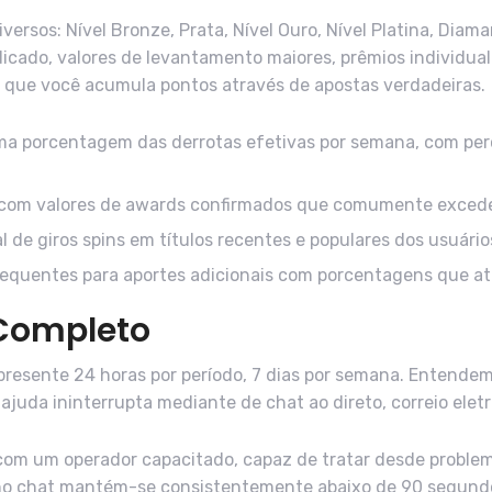
versos: Nível Bronze, Prata, Nível Ouro, Nível Platina, Diama
icado, valores de levantamento maiores, prêmios individuali
ue você acumula pontos através de apostas verdadeiras.
a porcentagem das derrotas efetivas por semana, com perce
 com valores de awards confirmados que comumente exced
de giros spins em títulos recentes e populares dos usuário
requentes para aportes adicionais com porcentagens que at
 Completo
resente 24 horas por período, 7 dias por semana. Entende
ajuda ininterrupta mediante de chat ao direto, correio eletr
com um operador capacitado, capaz de tratar desde problem
 no chat mantém-se consistentemente abaixo de 90 segund