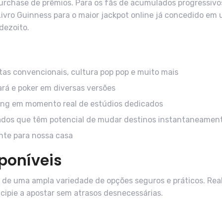
urchase de prêmios. Para os fãs de acumulados progressiv
ivro Guinness para o maior jackpot online já concedido em u
dezoito.
tas convencionais, cultura pop pop e muito mais
ará e poker em diversas versões
ming em momento real de estúdios dedicados
os que têm potencial de mudar destinos instantaneamen
nte para nossa casa
poníveis
de uma ampla variedade de opções seguros e práticos. Rea
cipie a apostar sem atrasos desnecessárias.