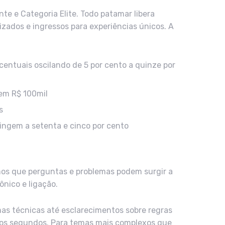
nte e Categoria Elite. Todo patamar libera
zados e ingressos para experiências únicos. A
ntuais oscilando de 5 por cento a quinze por
em R$ 100mil
s
ingem a setenta e cinco por cento
mos que perguntas e problemas podem surgir a
ônico e ligação.
as técnicas até esclarecimentos sobre regras
os segundos. Para temas mais complexos que