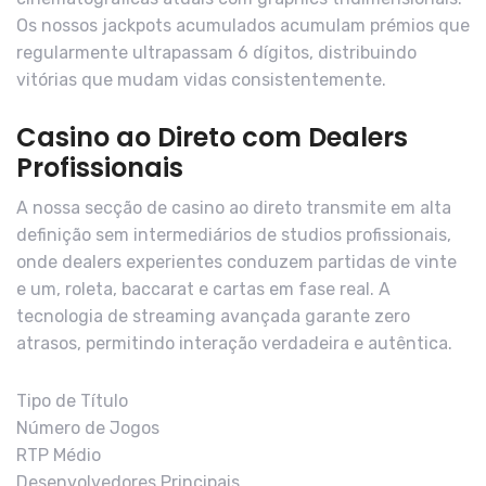
Os nossos jackpots acumulados acumulam prémios que
regularmente ultrapassam 6 dígitos, distribuindo
vitórias que mudam vidas consistentemente.
Casino ao Direto com Dealers
Profissionais
A nossa secção de casino ao direto transmite em alta
definição sem intermediários de studios profissionais,
onde dealers experientes conduzem partidas de vinte
e um, roleta, baccarat e cartas em fase real. A
tecnologia de streaming avançada garante zero
atrasos, permitindo interação verdadeira e autêntica.
Tipo de Título
Número de Jogos
RTP Médio
Desenvolvedores Principais