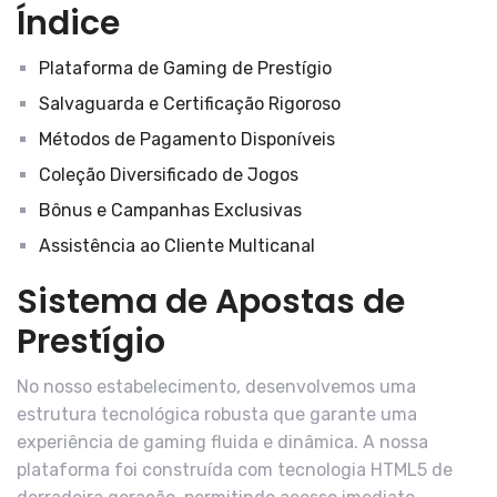
Índice
Plataforma de Gaming de Prestígio
Salvaguarda e Certificação Rigoroso
Métodos de Pagamento Disponíveis
Coleção Diversificado de Jogos
Bônus e Campanhas Exclusivas
Assistência ao Cliente Multicanal
Sistema de Apostas de
Prestígio
No nosso estabelecimento, desenvolvemos uma
estrutura tecnológica robusta que garante uma
experiência de gaming fluida e dinâmica. A nossa
plataforma foi construída com tecnologia HTML5 de