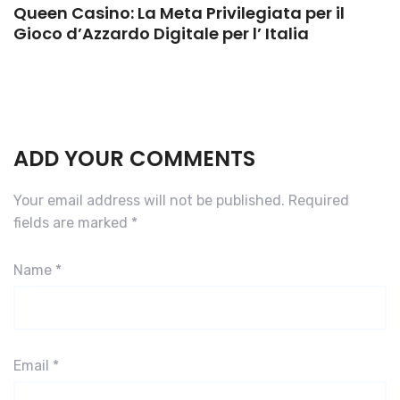
Queen Casino: La Meta Privilegiata per il
Gioco d’Azzardo Digitale per l’ Italia
ADD YOUR COMMENTS
Your email address will not be published.
Required
fields are marked
*
Name
*
Email
*