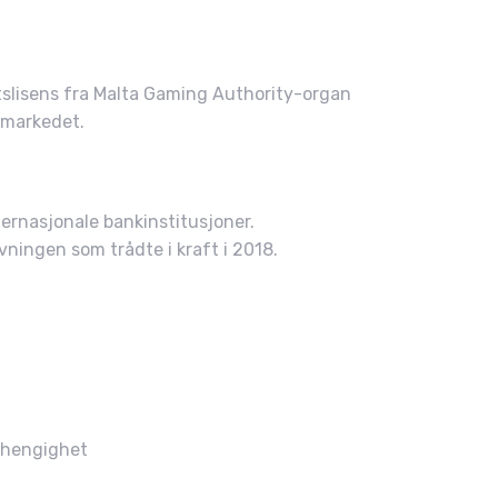
ftslisens fra Malta Gaming Authority-organ
llmarkedet.
ernasjonale bankinstitusjoner.
ningen som trådte i kraft i 2018.
vhengighet