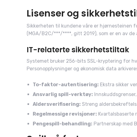
Lisenser og sikkerhetsti
Sikkerheten til kundene våre er hjørnesteinen f
(MGA/B2C/***/****, gitt 2019), som er en av de 
IT-relaterte sikkerhetstiltak
Systemet bruker 256-bits SSL-kryptering for hv
Personopplysninger og økonomisk data arkiveres
To-faktor-autentisering:
Ekstra sikker ver
Ansvarlig spill-verktøy:
Innskuddsgrenser, 
Aldersverifisering:
Streng aldersbekreftelse
Regelmessige revisjoner:
Kvartalsbaserte r
Pengespill-behandling:
Partnerskap med B