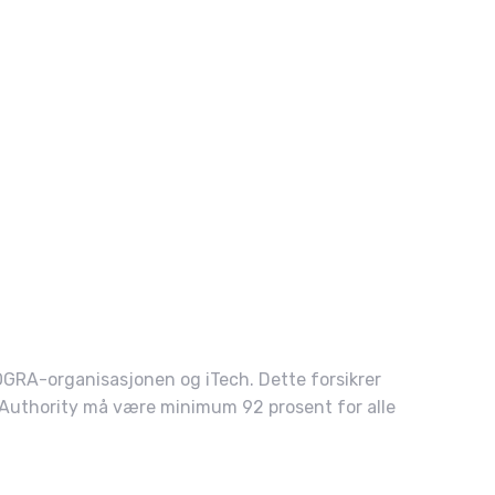
eCOGRA-organisasjonen og iTech. Dette forsikrer
 Authority må være minimum 92 prosent for alle