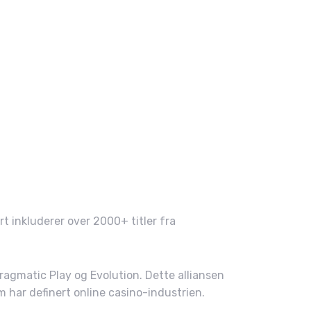
årt inkluderer over 2000+ titler fra
agmatic Play og Evolution. Dette alliansen
m har definert online casino-industrien.