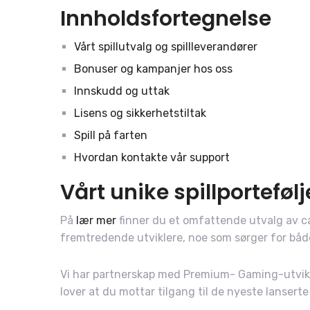
Innholdsfortegnelse
Vårt spillutvalg og spillleverandører
Bonuser og kampanjer hos oss
Innskudd og uttak
Lisens og sikkerhetstiltak
Spill på farten
Hvordan kontakte vår support
Vårt unike spillportefølj
På
lær mer
finner du et omfattende utvalg av casin
fremtredende utviklere, noe som sørger for både 
Vi har partnerskap med Premium- Gaming-utvikl
lover at du mottar tilgang til de nyeste lansert