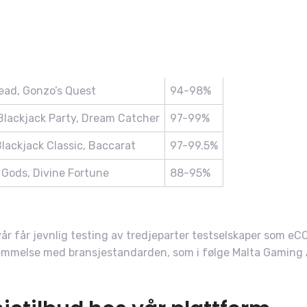
ead, Gonzo’s Quest
94-98%
Blackjack Party, Dream Catcher
97-99%
lackjack Classic, Baccarat
97-99.5%
 Gods, Divine Fortune
88-95%
 vår får jevnlig testing av tredjeparter testselskaper som 
stemmelse med bransjestandarden, som i følge Malta Gaming