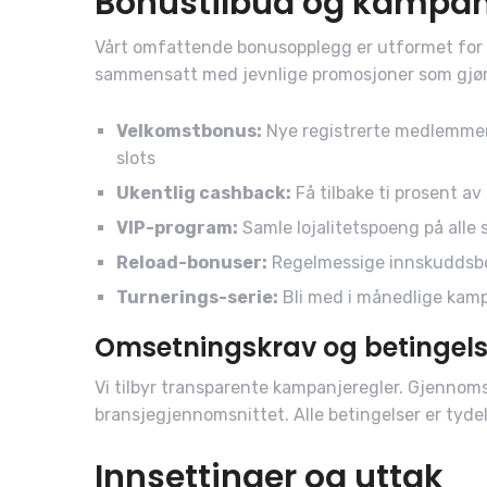
Bonustilbud og kampanj
Vårt omfattende bonusopplegg er utformet for å l
sammensatt med jevnlige promosjoner som gjør 
Velkomstbonus:
Nye registrerte medlemmer o
slots
Ukentlig cashback:
Få tilbake ti prosent a
VIP-program:
Samle lojalitetspoeng på alle 
Reload-bonuser:
Regelmessige innskuddsbo
Turnerings-serie:
Bli med i månedlige kamp
Omsetningskrav og betingels
Vi tilbyr transparente kampanjeregler. Gjennomsp
bransjegjennomsnittet. Alle betingelser er tydel
Innsettinger og uttak