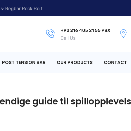
s: Regbar Rock Bolt
+90 216 405 21 55 PBX
Call Us.
POST TENSION BAR
OUR PRODUCTS
CONTACT
tendige guide til spilloppleve