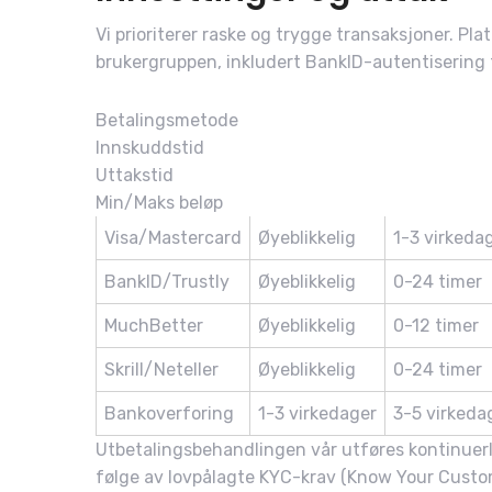
Vi prioriterer raske og trygge transaksjoner. P
brukergruppen, inkludert BankID-autentisering f
Betalingsmetode
Innskuddstid
Uttakstid
Min/Maks beløp
Visa/Mastercard
Øyeblikkelig
1-3 virkeda
BankID/Trustly
Øyeblikkelig
0-24 timer
MuchBetter
Øyeblikkelig
0-12 timer
Skrill/Neteller
Øyeblikkelig
0-24 timer
Bankoverforing
1-3 virkedager
3-5 virkeda
Utbetalingsbehandlingen vår utføres kontinuerli
følge av lovpålagte KYC-krav (Know Your Custom