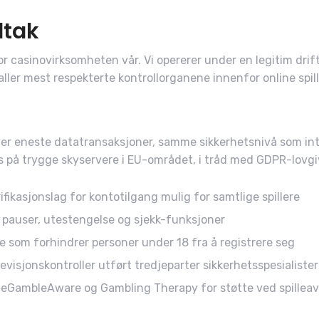
ltak
or casinovirksomheten vår. Vi opererer under en legitim dri
aller mest respekterte kontrollorganene innenfor online spi
er eneste datatransaksjoner, samme sikkerhetsnivå som int
 på trygge skyservere i EU-området, i tråd med GDPR-lovgiv
ifikasjonslag for kontotilgang mulig for samtlige spillere
pauser, utestengelse og sjekk-funksjoner
 som forhindrer personer under 18 fra å registrere seg
evisjonskontroller utført tredjeparter sikkerhetsspesialister
eGambleAware og Gambling Therapy for støtte ved spillea