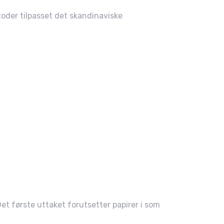
toder tilpasset det skandinaviske
t første uttaket forutsetter papirer i som