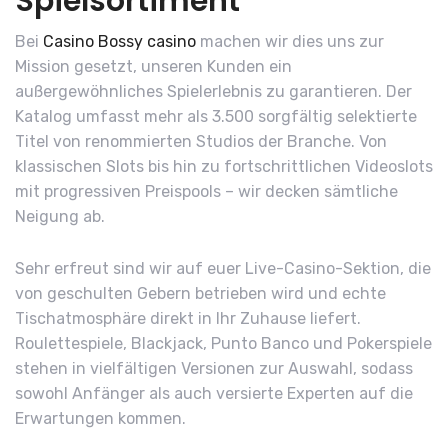
Spielsortiment
Bei
Casino Bossy casino
machen wir dies uns zur
Mission gesetzt, unseren Kunden ein
außergewöhnliches Spielerlebnis zu garantieren. Der
Katalog umfasst mehr als 3.500 sorgfältig selektierte
Titel von renommierten Studios der Branche. Von
klassischen Slots bis hin zu fortschrittlichen Videoslots
mit progressiven Preispools – wir decken sämtliche
Neigung ab.
Sehr erfreut sind wir auf euer Live-Casino-Sektion, die
von geschulten Gebern betrieben wird und echte
Tischatmosphäre direkt in Ihr Zuhause liefert.
Roulettespiele, Blackjack, Punto Banco und Pokerspiele
stehen in vielfältigen Versionen zur Auswahl, sodass
sowohl Anfänger als auch versierte Experten auf die
Erwartungen kommen.