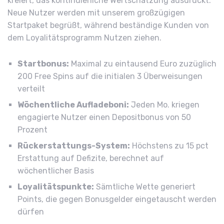
kreiert, das kontinuierliche Wertschätzung ausdrückt.
Neue Nutzer werden mit unserem großzügigen
Startpaket begrüßt, während beständige Kunden von
dem Loyalitätsprogramm Nutzen ziehen.
Startbonus:
Maximal zu eintausend Euro zuzüglich
200 Free Spins auf die initialen 3 Überweisungen
verteilt
Wöchentliche Aufladeboni:
Jeden Mo. kriegen
engagierte Nutzer einen Depositbonus von 50
Prozent
Rückerstattungs-System:
Höchstens zu 15 pct
Erstattung auf Defizite, berechnet auf
wöchentlicher Basis
Loyalitätspunkte:
Sämtliche Wette generiert
Points, die gegen Bonusgelder eingetauscht werden
dürfen