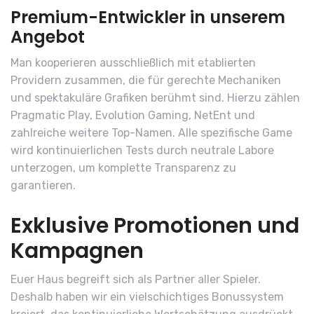
Premium-Entwickler in unserem
Angebot
Man kooperieren ausschließlich mit etablierten
Providern zusammen, die für gerechte Mechaniken
und spektakuläre Grafiken berühmt sind. Hierzu zählen
Pragmatic Play, Evolution Gaming, NetEnt und
zahlreiche weitere Top-Namen. Alle spezifische Game
wird kontinuierlichen Tests durch neutrale Labore
unterzogen, um komplette Transparenz zu
garantieren.
Exklusive Promotionen und
Kampagnen
Euer Haus begreift sich als Partner aller Spieler.
Deshalb haben wir ein vielschichtiges Bonussystem