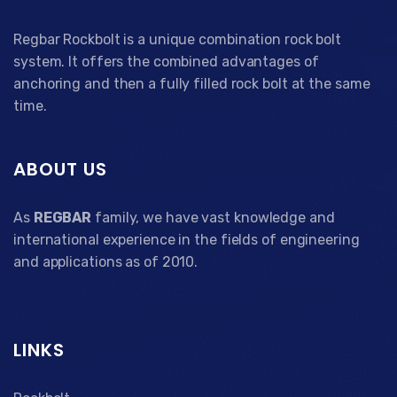
Regbar Rockbolt is a unique combination rock bolt
system. It offers the combined advantages of
anchoring and then a fully filled rock bolt at the same
time.
ABOUT US
As
REGBAR
family, we have vast knowledge and
international experience in the fields of engineering
and applications as of 2010.
LINKS