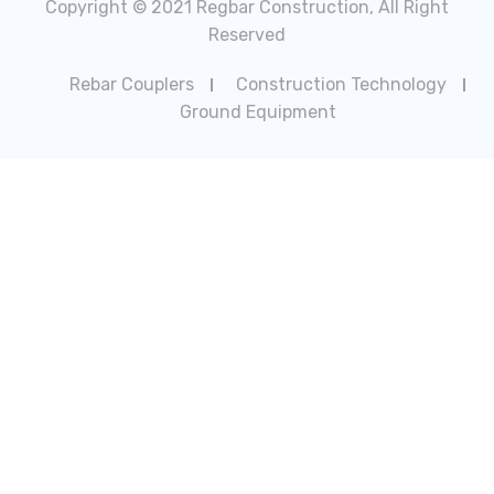
Copyright © 2021 Regbar Construction, All Right
Reserved
Rebar Couplers
Construction Technology
Ground Equipment