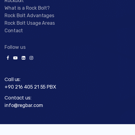
Rockbolt
What is a Rock Bolt?
Rock Bolt Advantages
Rock Bolt Usage Areas
Contact
Follow us
Call us:
+90 216 405 21 55 PBX
Contact us:
info@regbar.com