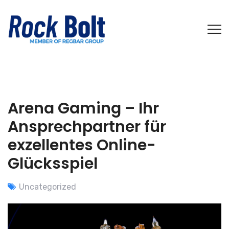
Arena Gaming – Ihr
Ansprechpartner für
exzellentes Online-
Glücksspiel
Uncategorized