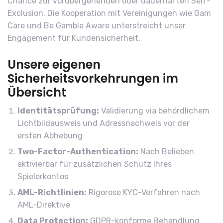
Chance zur vorübergehenden oder dauerhaften Self-
Exclusion. Die Kooperation mit Vereinigungen wie Gam
Care und Be Gamble Aware unterstreicht unser
Engagement für Kundensicherheit.
Unsere eigenen
Sicherheitsvorkehrungen im
Übersicht
Identitätsprüfung:
Validierung via behördlichem
Lichtbildausweis und Adressnachweis vor der
ersten Abhebung
Two-Factor-Authentication:
Nach Belieben
aktivierbar für zusätzlichen Schutz Ihres
Spielerkontos
AML-Richtlinien:
Rigorose KYC-Verfahren nach
AML-Direktive
Data Protection:
GDPR-konforme Behandlung