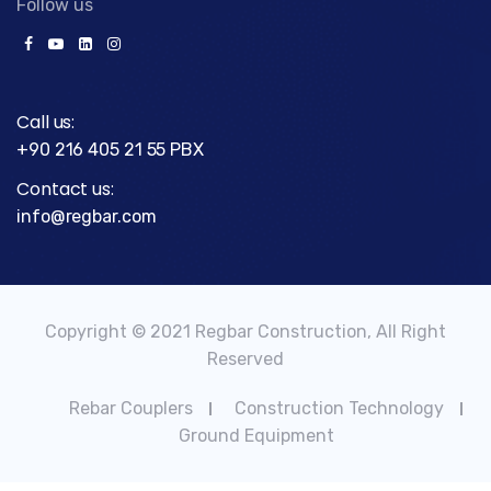
Follow us
Call us:
+90 216 405 21 55 PBX
Contact us:
info@regbar.com
Copyright © 2021 Regbar Construction, All Right
Reserved
Rebar Couplers
Construction Technology
Ground Equipment