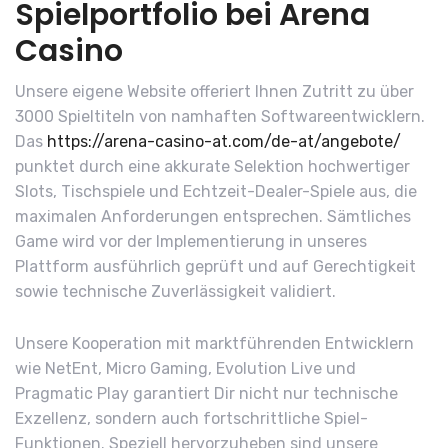
Spielportfolio bei Arena
Casino
Unsere eigene Website offeriert Ihnen Zutritt zu über
3000 Spieltiteln von namhaften Softwareentwicklern.
Das
https://arena-casino-at.com/de-at/angebote/
punktet durch eine akkurate Selektion hochwertiger
Slots, Tischspiele und Echtzeit-Dealer-Spiele aus, die
maximalen Anforderungen entsprechen. Sämtliches
Game wird vor der Implementierung in unseres
Plattform ausführlich geprüft und auf Gerechtigkeit
sowie technische Zuverlässigkeit validiert.
Unsere Kooperation mit marktführenden Entwicklern
wie NetEnt, Micro Gaming, Evolution Live und
Pragmatic Play garantiert Dir nicht nur technische
Exzellenz, sondern auch fortschrittliche Spiel-
Funktionen. Speziell hervorzuheben sind unsere