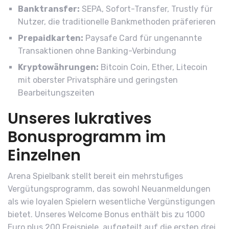
Banktransfer:
SEPA, Sofort-Transfer, Trustly für
Nutzer, die traditionelle Bankmethoden präferieren
Prepaidkarten:
Paysafe Card für ungenannte
Transaktionen ohne Banking-Verbindung
Kryptowährungen:
Bitcoin Coin, Ether, Litecoin
mit oberster Privatsphäre und geringsten
Bearbeitungszeiten
Unseres lukratives
Bonusprogramm im
Einzelnen
Arena Spielbank stellt bereit ein mehrstufiges
Vergütungsprogramm, das sowohl Neuanmeldungen
als wie loyalen Spielern wesentliche Vergünstigungen
bietet. Unseres Welcome Bonus enthält bis zu 1000
Euro plus 200 Freispiele, aufgeteilt auf die ersten drei