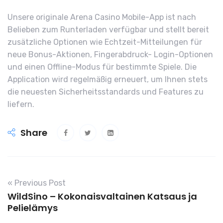
Unsere originale Arena Casino Mobile-App ist nach
Belieben zum Runterladen verfügbar und stellt bereit
zusätzliche Optionen wie Echtzeit-Mitteilungen für
neue Bonus-Aktionen, Fingerabdruck- Login-Optionen
und einen Offline-Modus für bestimmte Spiele. Die
Application wird regelmäßig erneuert, um Ihnen stets
die neuesten Sicherheitsstandards und Features zu
liefern.
Share
« Previous Post
WildSino – Kokonaisvaltainen Katsaus ja
Pelielämys