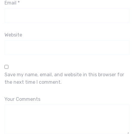
Email
*
Website
Save my name, email, and website in this browser for
the next time I comment.
Your Comments