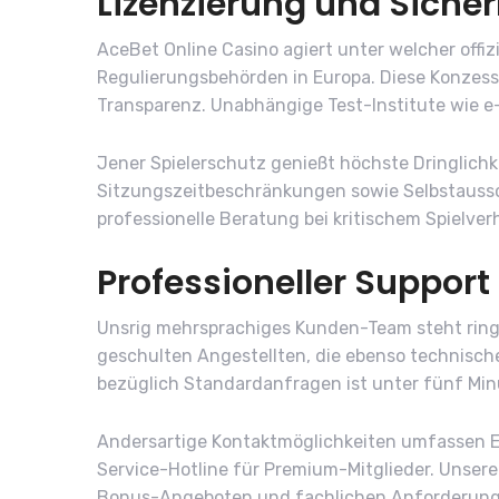
Lizenzierung und Siche
AceBet Online Casino agiert unter welcher offi
Regulierungsbehörden in Europa. Diese Konzessio
Transparenz. Unabhängige Test-Institute wie
Jener Spielerschutz genießt höchste Dringlichke
Sitzungszeitbeschränkungen sowie Selbstauss
professionelle Beratung bei kritischem Spielver
Professioneller Suppor
Unsrig mehrsprachiges Kunden-Team steht rings
geschulten Angestellten, die ebenso technisc
bezüglich Standardanfragen ist unter fünf Minu
Andersartige Kontaktmöglichkeiten umfassen E
Service-Hotline für Premium-Mitglieder. Unsere
Bonus-Angeboten und fachlichen Anforderung