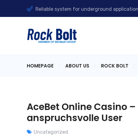
Reliable system for underground application
HOMEPAGE
ABOUT US
ROCK BOLT
AceBet Online Casino – 
anspruchsvolle User
Uncategorized