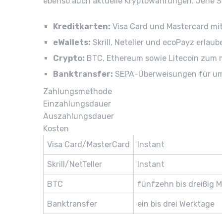
ebenso auch aktuelle Kryptowährungen. Jene S
Kreditkarten:
Visa Card und Mastercard mit
eWallets:
Skrill, Neteller und ecoPayz erla
Crypto:
BTC, Ethereum sowie Litecoin zum 
Banktransfer:
SEPA-Überweisungen für umf
Zahlungsmethode
Einzahlungsdauer
Auszahlungsdauer
Kosten
Visa Card/MasterCard
Instant
Skrill/NetTeller
Instant
BTC
fünfzehn bis dreißig 
Banktransfer
ein bis drei Werktage