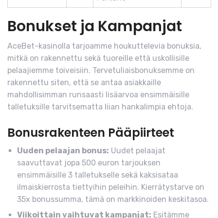
Bonukset ja Kampanjat
AceBet-kasinolla tarjoamme houkuttelevia bonuksia,
mitkä on rakennettu sekä tuoreille että uskollisille
pelaajiemme toiveisiin. Tervetuliaisbonuksemme on
rakennettu siten, että se antaa asiakkaille
mahdollisimman runsaasti lisäarvoa ensimmäisille
talletuksille tarvitsematta liian hankalimpia ehtoja.
Bonusrakenteen Pääpiirteet
Uuden pelaajan bonus:
Uudet pelaajat
saavuttavat jopa 500 euron tarjouksen
ensimmäisille 3 talletukselle sekä kaksisataa
ilmaiskierrosta tiettyihin peleihin. Kierrätystarve on
35x bonussumma, tämä on markkinoiden keskitasoa.
Viikoittain vaihtuvat kampanjat:
Esitämme