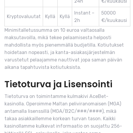
24h
€/kuukausi
Instant –
50000
Kryptovaluutat
Kyllä
Kyllä
2h
€/kuukausi
Minimitalletussumma on 10 euroa valtaosalla
maksutavoilla, mikä tekee pelaamisesta helposti
mahdollista myös pienemmällä budjetilla. Kotiutukset
hoidetaan nopeasti, ja kanta-asiakasjärjestelmän
varustetut pelaajamme nauttivat jopa saman päivän
aikana tapahtuvista kotiutuksista.
Tietoturva ja Lisensointi
Tietoturva on toimintamme kulmakivi AceBet-
kasinolla. Operoimme Maltan peliviranomaisen (MGA)
antamalla lisenssillä (MGA/B2C/###/####), mikä
takaa asiakkaillemme korkean turvan tason. Kaikki
kasinollamme kulkevat informaatio on suojattu 256-