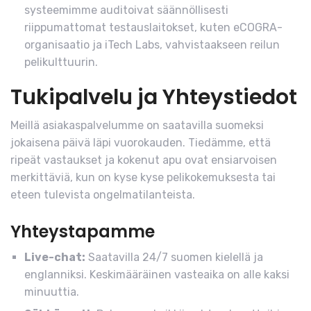
systeemimme auditoivat säännöllisesti
riippumattomat testauslaitokset, kuten eCOGRA-
organisaatio ja iTech Labs, vahvistaakseen reilun
pelikulttuurin.
Tukipalvelu ja Yhteystiedot
Meillä asiakaspalvelumme on saatavilla suomeksi
jokaisena päivä läpi vuorokauden. Tiedämme, että
ripeät vastaukset ja kokenut apu ovat ensiarvoisen
merkittäviä, kun on kyse kyse pelikokemuksesta tai
eteen tulevista ongelmatilanteista.
Yhteystapamme
Live-chat:
Saatavilla 24/7 suomen kielellä ja
englanniksi. Keskimääräinen vasteaika on alle kaksi
minuuttia.