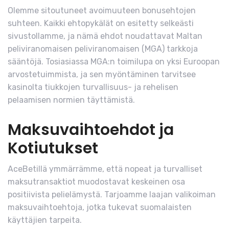
Olemme sitoutuneet avoimuuteen bonusehtojen
suhteen. Kaikki ehtopykälät on esitetty selkeästi
sivustollamme, ja nämä ehdot noudattavat Maltan
peliviranomaisen peliviranomaisen (MGA) tarkkoja
sääntöjä. Tosiasiassa MGA:n toimilupa on yksi Euroopan
arvostetuimmista, ja sen myöntäminen tarvitsee
kasinolta tiukkojen turvallisuus- ja rehelisen
pelaamisen normien täyttämistä.
Maksuvaihtoehdot ja
Kotiutukset
AceBetillä ymmärrämme, että nopeat ja turvalliset
maksutransaktiot muodostavat keskeinen osa
positiivista pelielämystä. Tarjoamme laajan valikoiman
maksuvaihtoehtoja, jotka tukevat suomalaisten
käyttäjien tarpeita.