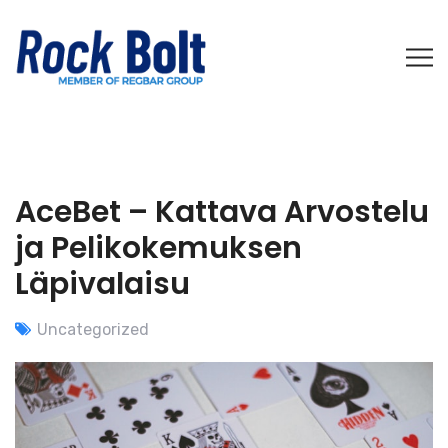
AceBet – Kattava Arvostelu
ja Pelikokemuksen
Läpivalaisu
Uncategorized