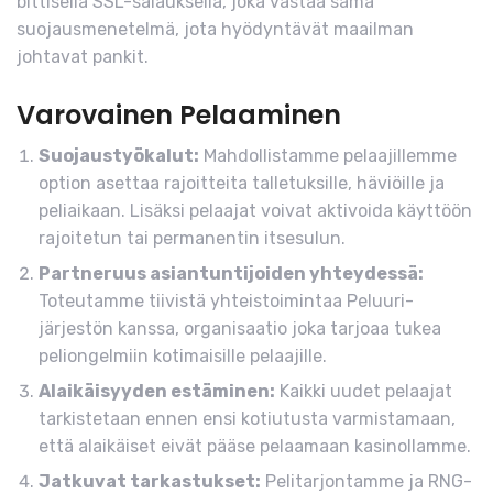
bittisellä SSL-salauksella, joka vastaa sama
suojausmenetelmä, jota hyödyntävät maailman
johtavat pankit.
Varovainen Pelaaminen
Suojaustyökalut:
Mahdollistamme pelaajillemme
option asettaa rajoitteita talletuksille, häviöille ja
peliaikaan. Lisäksi pelaajat voivat aktivoida käyttöön
rajoitetun tai permanentin itsesulun.
Partneruus asiantuntijoiden yhteydessä:
Toteutamme tiivistä yhteistoimintaa Peluuri-
järjestön kanssa, organisaatio joka tarjoaa tukea
peliongelmiin kotimaisille pelaajille.
Alaikäisyyden estäminen:
Kaikki uudet pelaajat
tarkistetaan ennen ensi kotiutusta varmistamaan,
että alaikäiset eivät pääse pelaamaan kasinollamme.
Jatkuvat tarkastukset:
Pelitarjontamme ja RNG-