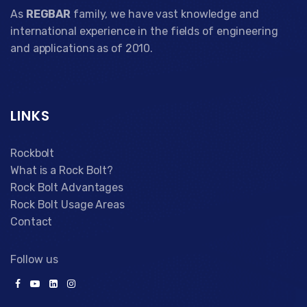
As
REGBAR
family, we have vast knowledge and
international experience in the fields of engineering
and applications as of 2010.
LINKS
Rockbolt
What is a Rock Bolt?
Rock Bolt Advantages
Rock Bolt Usage Areas
Contact
Follow us